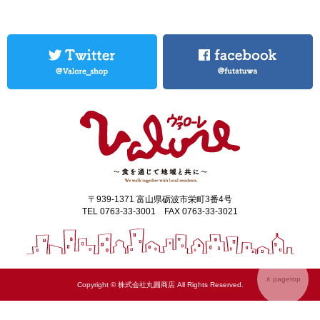
〒939-1371 富山県砺波市栄町3番4号
TEL 0763-33-3001 FAX 0763-33-3021
∧ pagetop
Copyright © 株式会社丸圓商店 All Rights Reserved.